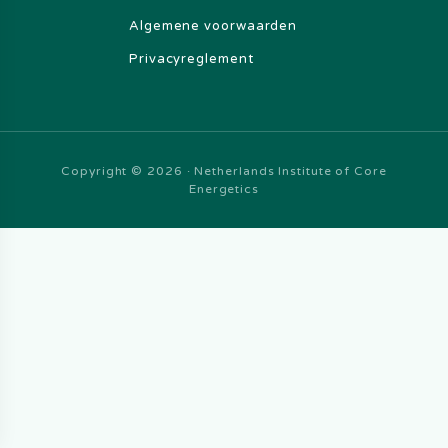
Algemene voorwaarden
Privacyreglement
Copyright © 2026 · Netherlands Institute of Core
Energetics