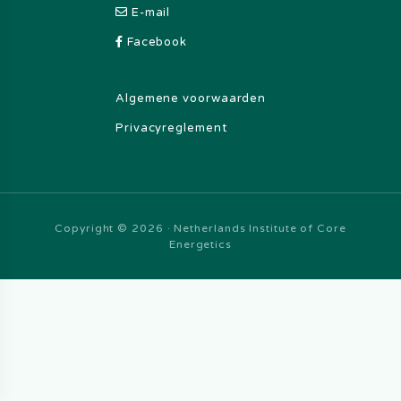
E-mail
Facebook
Algemene voorwaarden
Privacyreglement
Copyright © 2026 · Netherlands Institute of Core
Energetics