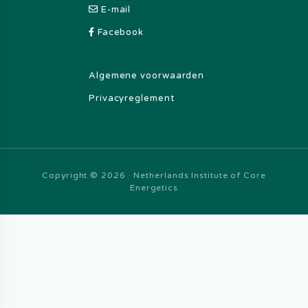
E-mail
Facebook
Algemene voorwaarden
Privacyreglement
Copyright © 2026 · Netherlands Institute of Core
Energetics