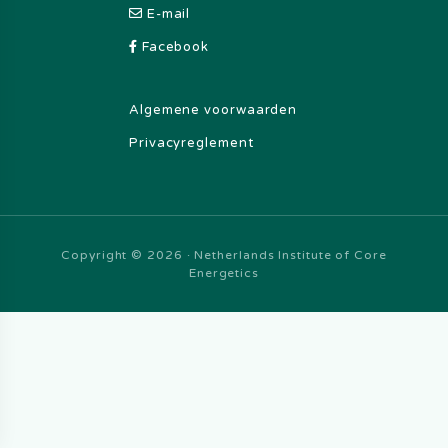
E-mail
Facebook
Algemene voorwaarden
Privacyreglement
Copyright © 2026 · Netherlands Institute of Core
Energetics