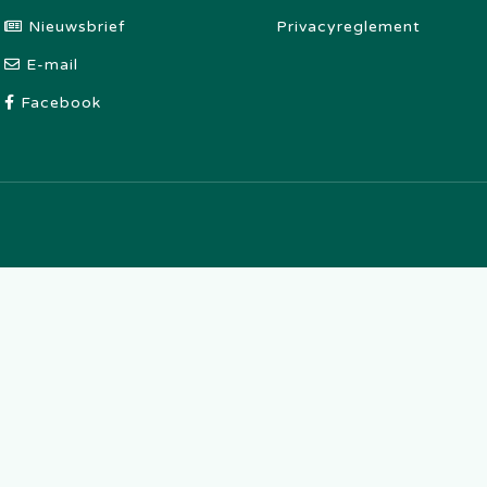
Nieuwsbrief
Privacyreglement
E-mail
Facebook