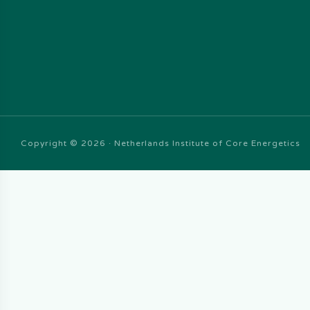
Copyright © 2026 · Netherlands Institute of Core Energetics